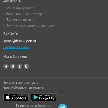
Документы
Агентский договор
Лицензионный договор
Публичная оферта
Политика конфиденциальности
Контакты
sprosi@kupikupon.ru
Связаться с нами
Мы в Соцсетях
Все наши купоны доступны
через Мобильное Приложение:
Ищите скидки поблизости,