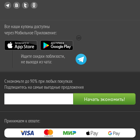
Все наши купоны доступны
через Мобильное Приложение:
Ищите скидки поблизости,
не выходя из чата:
Сэкономьте до 90% при любых покупках
Подпишитесь на самые выгодные предложения
Принимаем к оплате: