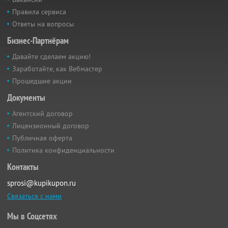
Правила сервиса
Ответы на вопросы
Бизнес-Партнёрам
Давайте сделаем акцию!
Заработайте, как Вебмастер
Прошедшие акции
Документы
Агентский договор
Лицензионный договор
Публичная оферта
Политика конфиденциальности
Контакты
sprosi@kupikupon.ru
Связаться с нами
Мы в Соцсетях