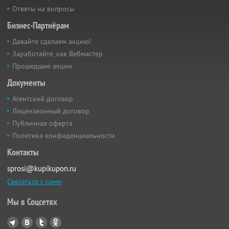
Ответы на вопросы
Бизнес-Партнёрам
Давайте сделаем акцию!
Заработайте, как Вебмастер
Прошедшие акции
Документы
Агентский договор
Лицензионный договор
Публичная оферта
Политика конфиденциальности
Контакты
sprosi@kupikupon.ru
Связаться с нами
Мы в Соцсетях