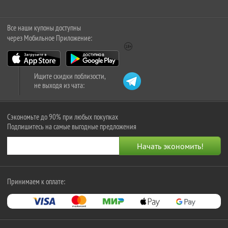
Все наши купоны доступны
через Мобильное Приложение:
Ищите скидки поблизости,
не выходя из чата:
Сэкономьте до 90% при любых покупках
Подпишитесь на самые выгодные предложения
Принимаем к оплате: