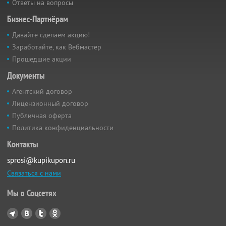
Ответы на вопросы
Бизнес-Партнёрам
Давайте сделаем акцию!
Заработайте, как Вебмастер
Прошедшие акции
Документы
Агентский договор
Лицензионный договор
Публичная оферта
Политика конфиденциальности
Контакты
sprosi@kupikupon.ru
Связаться с нами
Мы в Соцсетях