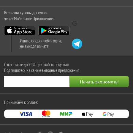
Все наши купоны доступны
через Мобильное Приложение:
Ищите скидки поблизости,
не выходя из чата:
Сэкономьте до 90% при любых покупках
Подпишитесь на самые выгодные предложения
Принимаем к оплате: