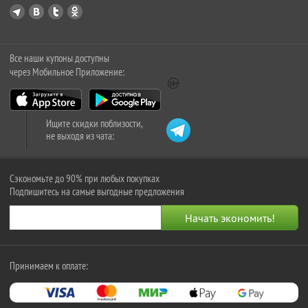
Все наши купоны доступны
через Мобильное Приложение:
Ищите скидки поблизости,
не выходя из чата:
Сэкономьте до 90% при любых покупках
Подпишитесь на самые выгодные предложения
Принимаем к оплате: