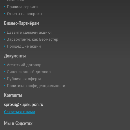
Правила сервиса
Ответы на вопросы
Бизнес-Партнёрам
Давайте сделаем акцию!
Заработайте, как Вебмастер
Прошедшие акции
Документы
Агентский договор
Лицензионный договор
Публичная оферта
Политика конфиденциальности
Контакты
sprosi@kupikupon.ru
Связаться с нами
Мы в Соцсетях