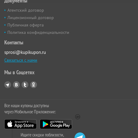
Документы
Агентский договор
Лицензионный договор
Публичная оферта
Политика конфиденциальности
Контакты
sprosi@kupikupon.ru
Связаться с нами
Мы в Соцсетях
Все наши купоны доступны
через Мобильное Приложение:
Ищите скидки поблизости,