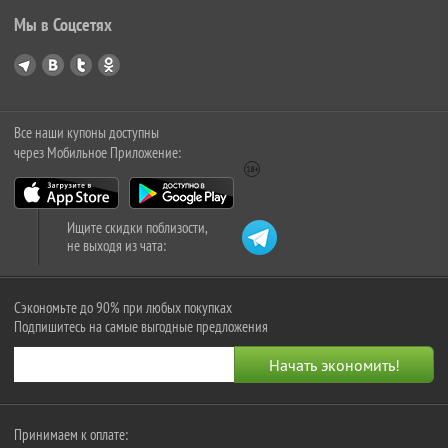
Мы в Соцсетях
Все наши купоны доступны
через Мобильное Приложение:
Ищите скидки поблизости,
не выходя из чата:
Сэкономьте до 90% при любых покупках
Подпишитесь на самые выгодные предложения
Принимаем к оплате: