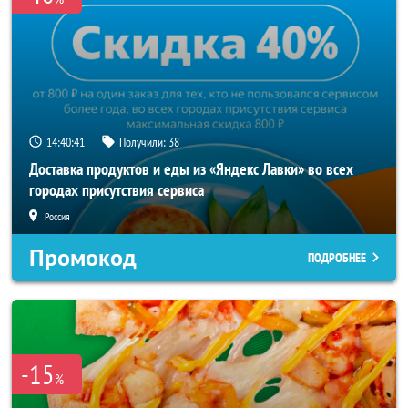
14:40:40
Получили:
38
Доставка продуктов и еды из «Яндекс Лавки» во всех
городах присутствия сервиса
Россия
Промокод
ПОДРОБНЕЕ
-15
%