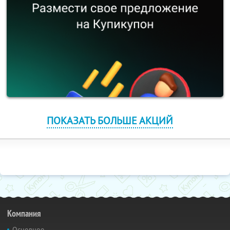
ПОКАЗАТЬ БОЛЬШЕ АКЦИЙ
Компания
Основное