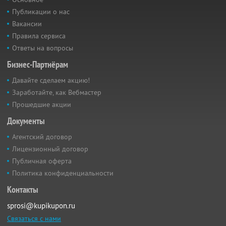
Публикации о нас
Вакансии
Правила сервиса
Ответы на вопросы
Бизнес-Партнёрам
Давайте сделаем акцию!
Заработайте, как Вебмастер
Прошедшие акции
Документы
Агентский договор
Лицензионный договор
Публичная оферта
Политика конфиденциальности
Контакты
sprosi@kupikupon.ru
Связаться с нами