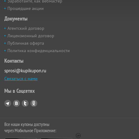
Заработайте, как Вебмастер
Прошедшие акции
Документы
Агентский договор
Лицензионный договор
Публичная оферта
Политика конфиденциальности
Контакты
sprosi@kupikupon.ru
Связаться с нами
Мы в Соцсетях
Все наши купоны доступны
через Мобильное Приложение: