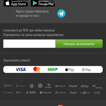
Ищите скидки поблизости,
не выходя из чата:
Сэкономьте до 90% при любых покупках
Подпишитесь на самые выгодные предложения
Принимаем к оплате: