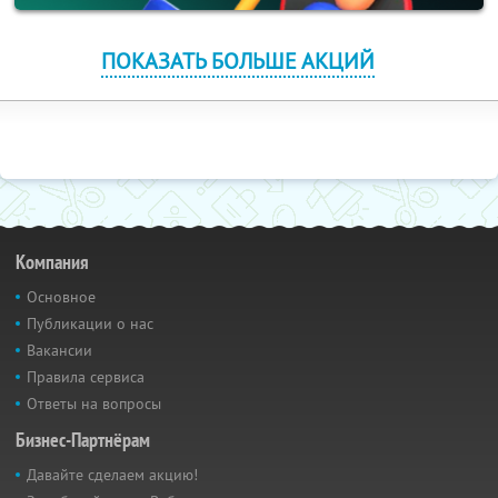
ПОКАЗАТЬ БОЛЬШЕ АКЦИЙ
Компания
Основное
Публикации о нас
Вакансии
Правила сервиса
Ответы на вопросы
Бизнес-Партнёрам
Давайте сделаем акцию!