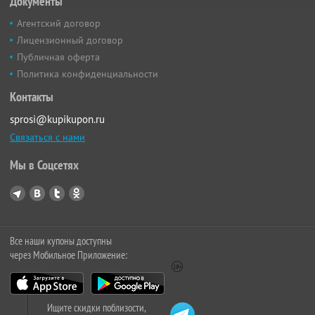
Документы
Агентский договор
Лицензионный договор
Публичная оферта
Политика конфиденциальности
Контакты
sprosi@kupikupon.ru
Связаться с нами
Мы в Соцсетях
Все наши купоны доступны
через Мобильное Приложение:
Ищите скидки поблизости,