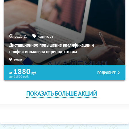
06:23:11
Купили:
22
Дистанционное повышение квалификации и
профессиональная переподготовка
Россия
1880
ПОДРОБНЕЕ
от
руб.
до
21500
руб.
ПОКАЗАТЬ БОЛЬШЕ АКЦИЙ