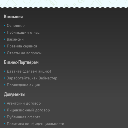
Компания
Основное
Публикации о нас
Вакансии
Правила сервиса
Ответы на вопросы
Бизнес-Партнёрам
Давайте сделаем акцию!
Заработайте, как Вебмастер
Прошедшие акции
Документы
Агентский договор
Лицензионный договор
Публичная оферта
Политика конфиденциальности