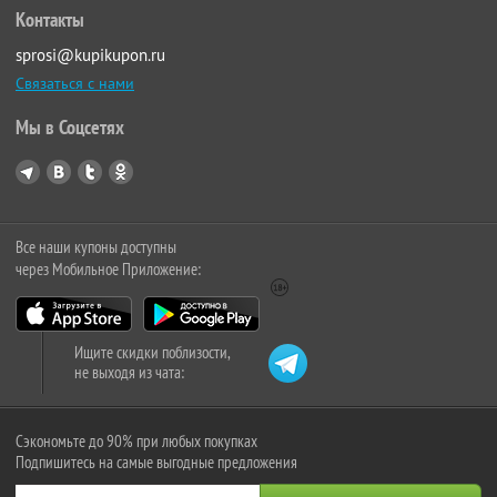
Контакты
sprosi@kupikupon.ru
Связаться с нами
Мы в Соцсетях
Все наши купоны доступны
через Мобильное Приложение:
Ищите скидки поблизости,
не выходя из чата:
Сэкономьте до 90% при любых покупках
Подпишитесь на самые выгодные предложения