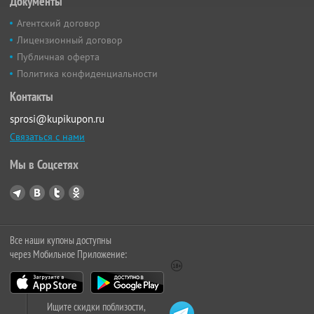
Документы
Агентский договор
Лицензионный договор
Публичная оферта
Политика конфиденциальности
Контакты
sprosi@kupikupon.ru
Связаться с нами
Мы в Соцсетях
Все наши купоны доступны
через Мобильное Приложение:
Ищите скидки поблизости,