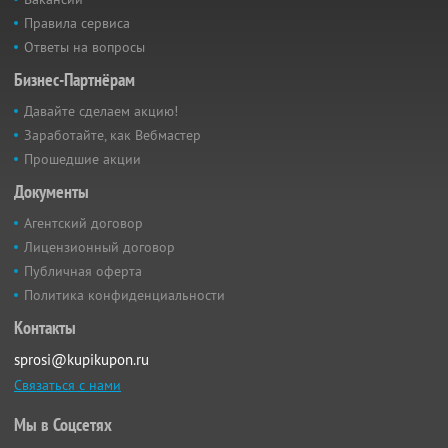
Правила сервиса
Ответы на вопросы
Бизнес-Партнёрам
Давайте сделаем акцию!
Заработайте, как Вебмастер
Прошедшие акции
Документы
Агентский договор
Лицензионный договор
Публичная оферта
Политика конфиденциальности
Контакты
sprosi@kupikupon.ru
Связаться с нами
Мы в Соцсетях