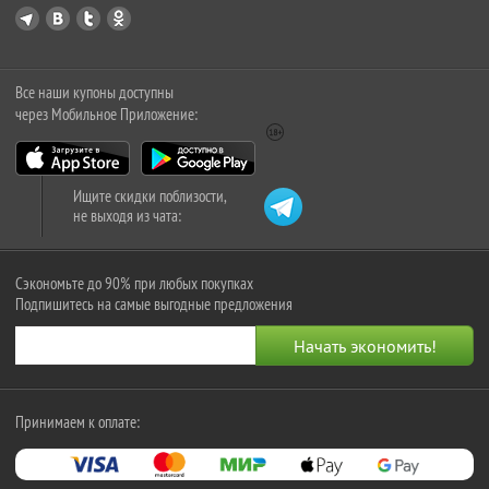
Все наши купоны доступны
через Мобильное Приложение:
Ищите скидки поблизости,
не выходя из чата:
Сэкономьте до 90% при любых покупках
Подпишитесь на самые выгодные предложения
Принимаем к оплате: