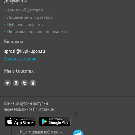
Документы
Агентский договор
Лицензионный договор
Публичная оферта
Политика конфиденциальности
Контакты
sprosi@kupikupon.ru
Связаться с нами
Мы в Соцсетях
Все наши купоны доступны
через Мобильное Приложение:
Ищите скидки поблизости,