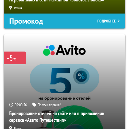
Россия
Промокод
ПОДРОБНЕЕ
-5
%
09:00:33
Получи первым!
Бронирование отелей на сайте или в приложении
сервиса «Авито Путешествия»
Россия