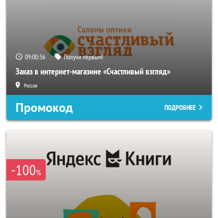
09:00:33
Получи первым!
Заказ в интернет-магазине «Счастливый взгляд»
Россия
Промокод
ПОДРОБНЕЕ
-100
%