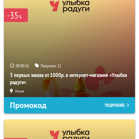
-35
%
09:00:33
Получили:
12
3 первых заказа от 1000р. в интернет-магазине «Улыбка
радуги»
Россия
Промокод
ПОДРОБНЕЕ