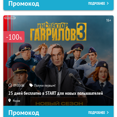
Промокод
ПОДРОБНЕЕ
-100
%
09:00:33
Получи первым!
25 дней бесплатно в START для новых пользователей
Россия
Промокод
ПОДРОБНЕЕ