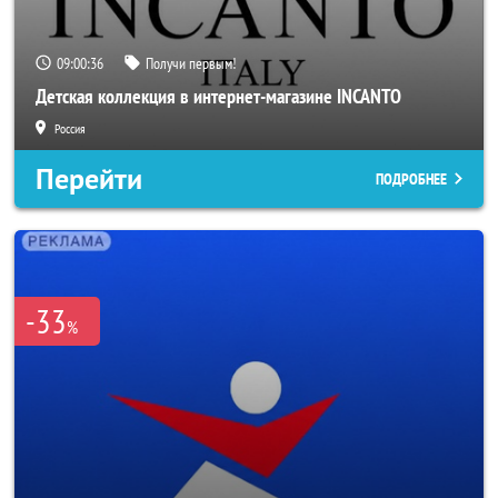
09:00:33
Получи первым!
Детская коллекция в интернет-магазине INCANTO
Россия
Перейти
ПОДРОБНЕЕ
-33
%