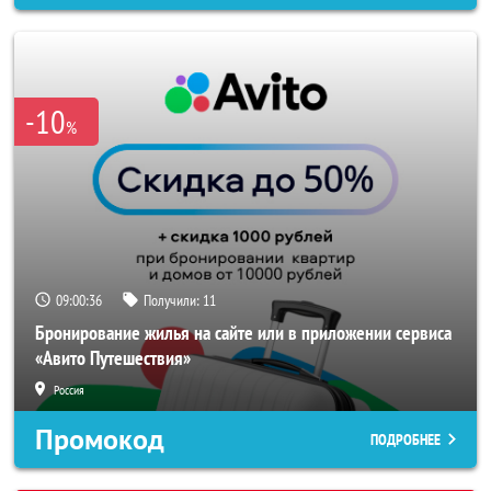
-10
%
09:00:33
Получили:
11
Бронирование жилья на сайте или в приложении сервиса
«Авито Путешествия»
Россия
Промокод
ПОДРОБНЕЕ