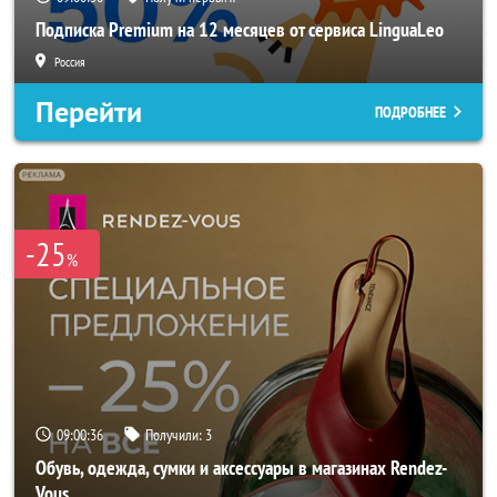
Подписка Premium на 12 месяцев от сервиса LinguaLeo
Россия
Перейти
ПОДРОБНЕЕ
-25
%
09:00:33
Получили:
3
Обувь, одежда, сумки и аксессуары в магазинах Rendez-
Vous