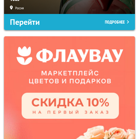
Россия
Перейти
ПОДРОБНЕЕ