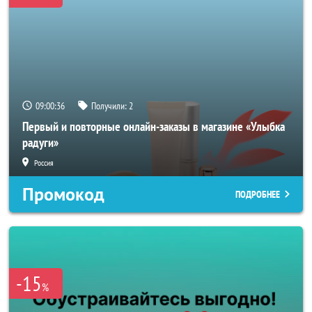
09:00:33
Получили:
2
Первый и повторные онлайн-заказы в магазине «Улыбка
радуги»
Россия
Промокод
ПОДРОБНЕЕ
-15
%