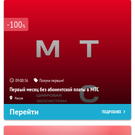
-100
%
09:00:33
Получи первым!
Первый месяц без абонентской платы в МТС
Россия
Перейти
ПОДРОБНЕЕ