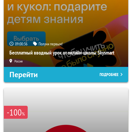
09:00:33
Получи первым!
Бесплатный вводный урок от онлайн-школы Skysmart
Россия
Перейти
ПОДРОБНЕЕ
-100
%