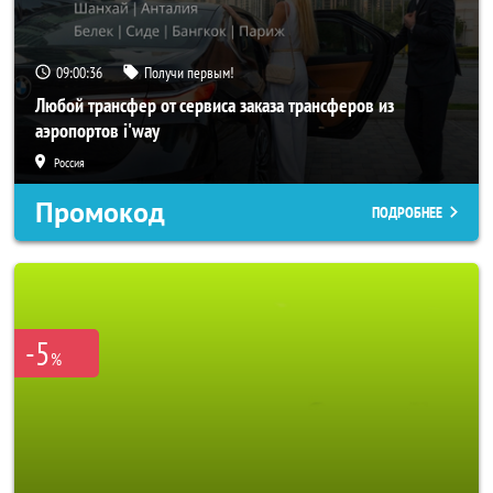
09:00:33
Получи первым!
Любой трансфер от сервиса заказа трансферов из
аэропортов i'way
Россия
Промокод
ПОДРОБНЕЕ
-5
%