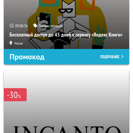
09:00:33
Получи первым!
Бесплатный доступ до 45 дней к сервису «Яндекс Книги»
Россия
Промокод
ПОДРОБНЕЕ
-30
%