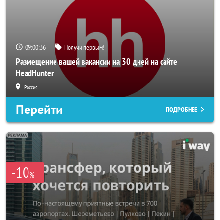
09:00:33
Получи первым!
Размещение вашей вакансии на 30 дней на сайте
HeadHunter
Россия
Перейти
ПОДРОБНЕЕ
-10
%