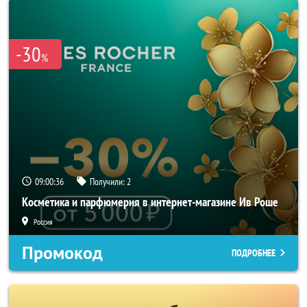
-30
%
09:00:33
Получили:
2
Косметика и парфюмерия в интернет-магазине Ив Роше
Россия
Промокод
ПОДРОБНЕЕ