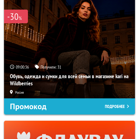
-30
%
09:00:33
Получили:
31
Обувь, одежда и сумки для всей семьи в магазине kari на
Wildberries
Россия
Промокод
ПОДРОБНЕЕ