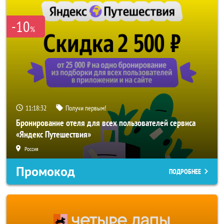
-10
%
11:18:30
Получи первым!
Бронирование отеля для всех пользователей сервиса
«Яндекс Путешествия»
Россия
Промокод
ПОДРОБНЕЕ