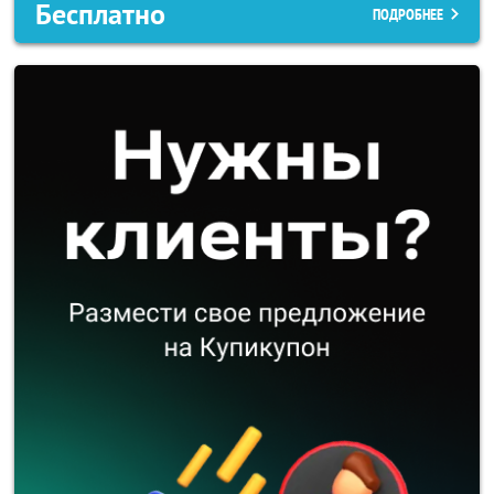
Бесплатно
ПОДРОБНЕЕ