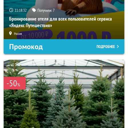
11:18:30
Получили:
7
Бронирование отеля для всех пользователей сервиса
«Яндекс Путешествия»
Россия
Промокод
ПОДРОБНЕЕ
-50
%