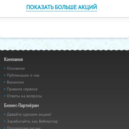
ПОКАЗАТЬ БОЛЬШЕ АКЦИЙ
Компания
Основное
Публикации о нас
Вакансии
Правила сервиса
Ответы на вопросы
Бизнес-Партнёрам
Давайте сделаем акцию!
Заработайте, как Вебмастер
Прошедшие акции