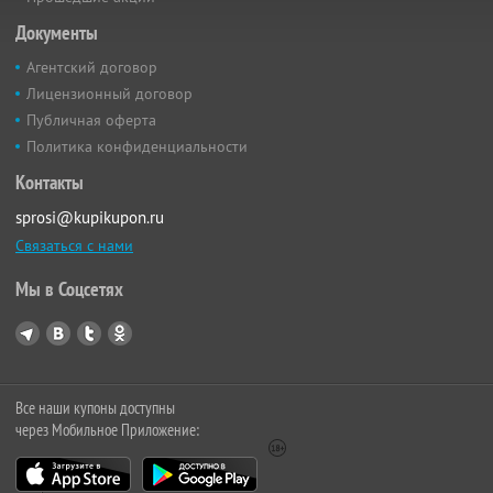
Документы
Агентский договор
Лицензионный договор
Публичная оферта
Политика конфиденциальности
Контакты
sprosi@kupikupon.ru
Связаться с нами
Мы в Соцсетях
Все наши купоны доступны
через Мобильное Приложение: