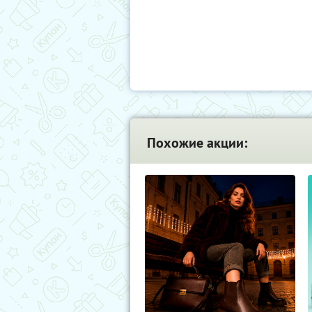
Похожие акции: