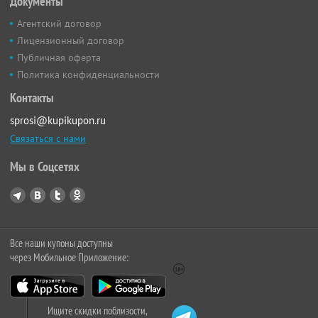
Документы
Агентский договор
Лицензионный договор
Публичная оферта
Политика конфиденциальности
Контакты
sprosi@kupikupon.ru
Связаться с нами
Мы в Соцсетях
Все наши купоны доступны
через Мобильное Приложение:
Ищите скидки поблизости,