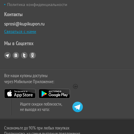
Политика конфиденциальности
Контакты
sprosi@kupikupon.ru
Связаться с нами
Мы в Соцсетях
Все наши купоны доступны
через Мобильное Приложение:
Ищите скидки поблизости,
не выходя из чата:
Сэкономьте до 90% при любых покупках
Подпишитесь на самые выгодные предложения