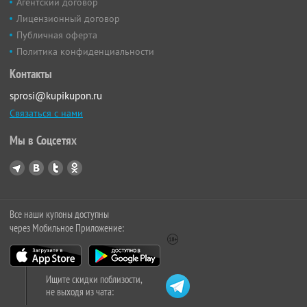
Агентский договор
Лицензионный договор
Публичная оферта
Политика конфиденциальности
Контакты
sprosi@kupikupon.ru
Связаться с нами
Мы в Соцсетях
Все наши купоны доступны
через Мобильное Приложение:
Ищите скидки поблизости,
не выходя из чата: