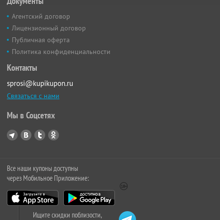
Документы
Агентский договор
Лицензионный договор
Публичная оферта
Политика конфиденциальности
Контакты
sprosi@kupikupon.ru
Связаться с нами
Мы в Соцсетях
Все наши купоны доступны
через Мобильное Приложение:
Ищите скидки поблизости,