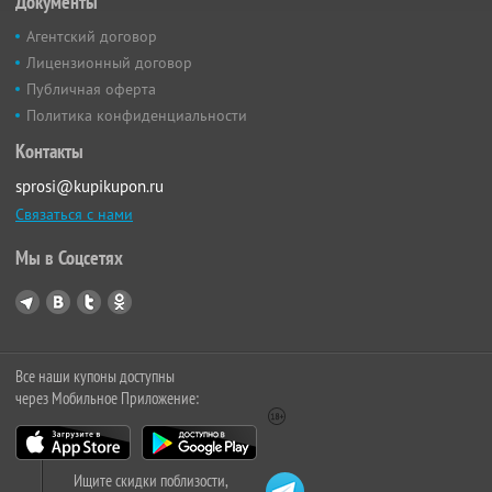
Документы
Агентский договор
Лицензионный договор
Публичная оферта
Политика конфиденциальности
Контакты
sprosi@kupikupon.ru
Связаться с нами
Мы в Соцсетях
Все наши купоны доступны
через Мобильное Приложение:
Ищите скидки поблизости,