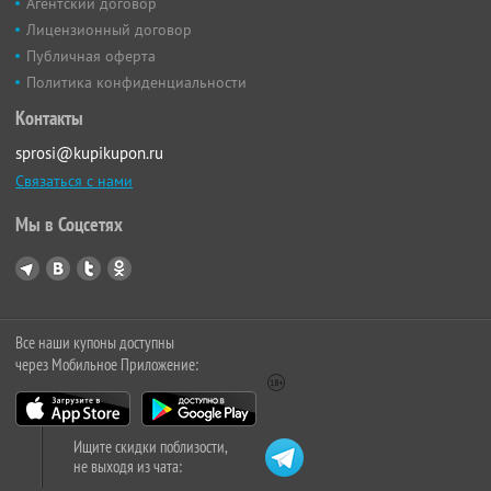
Агентский договор
Лицензионный договор
Публичная оферта
Политика конфиденциальности
Контакты
sprosi@kupikupon.ru
Связаться с нами
Мы в Соцсетях
Все наши купоны доступны
через Мобильное Приложение:
Ищите скидки поблизости,
не выходя из чата: