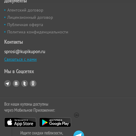
Документы
Агентский договор
Лицензионный договор
Публичная оферта
Политика конфиденциальности
Контакты
sprosi@kupikupon.ru
Связаться с нами
Мы в Соцсетях
Все наши купоны доступны
через Мобильное Приложение:
Ищите скидки поблизости,