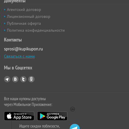
Документы
Агентский договор
Лицензионный договор
Публичная оферта
Политика конфиденциальности
Контакты
sprosi@kupikupon.ru
Связаться с нами
Мы в Соцсетях
Все наши купоны доступны
через Мобильное Приложение:
Ищите скидки поблизости,