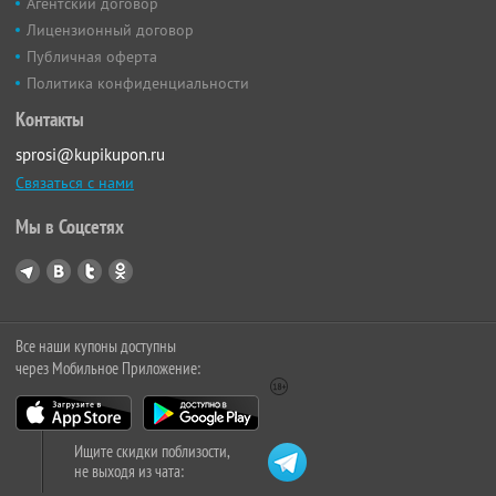
Агентский договор
Лицензионный договор
Публичная оферта
Политика конфиденциальности
Контакты
sprosi@kupikupon.ru
Связаться с нами
Мы в Соцсетях
Все наши купоны доступны
через Мобильное Приложение:
Ищите скидки поблизости,
не выходя из чата: