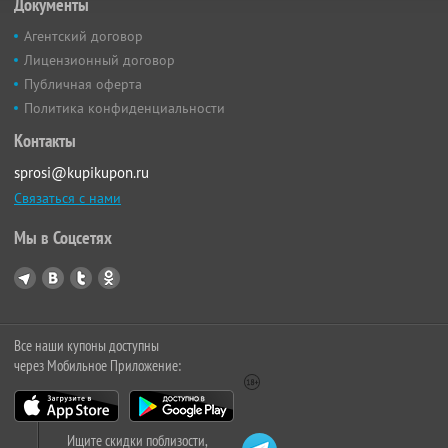
Документы
Агентский договор
Лицензионный договор
Публичная оферта
Политика конфиденциальности
Контакты
sprosi@kupikupon.ru
Связаться с нами
Мы в Соцсетях
Все наши купоны доступны
через Мобильное Приложение:
Ищите скидки поблизости,