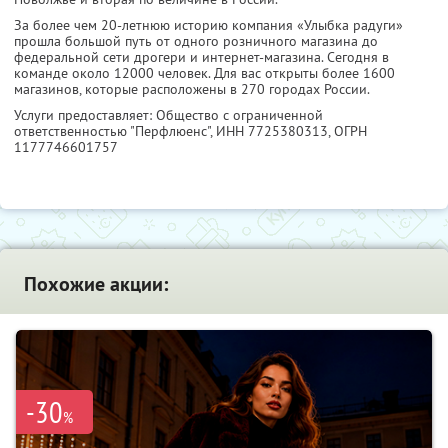
За более чем 20-летнюю историю компания «Улыбка радуги»
прошла большой путь от одного розничного магазина до
федеральной сети дрогери и интернет-магазина. Сегодня в
команде около 12000 человек. Для вас открыты более 1600
магазинов, которые расположены в 270 городах России.
Услуги предоставляет: Общество с ограниченной
ответственностью "Перфлюенс",
ИНН 7725380313
, ОГРН
1177746601757
Похожие акции:
-30
%