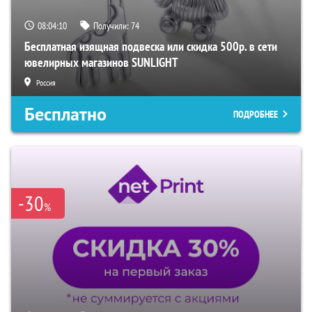
08:04:09
Получили:
74
Бесплатная изящная подвеска или скидка 500р. в сети
ювелирных магазинов SUNLIGHT
Россия
Бесплатно
ПОДРОБНЕЕ
-30
%