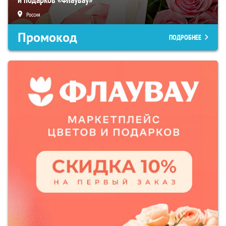
Россия
Промокод
ПОДРОБНЕЕ