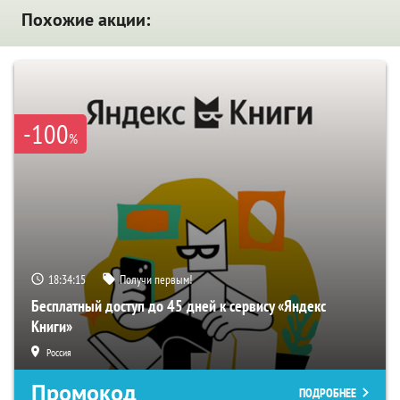
Похожие акции:
-100
%
18:34:14
Получи первым!
Бесплатный доступ до 45 дней к сервису «Яндекс
Книги»
Россия
Промокод
ПОДРОБНЕЕ