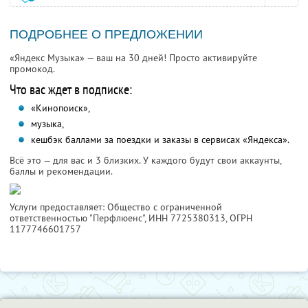
ПОДРОБНЕЕ О ПРЕДЛОЖЕНИИ
«Яндекс Музыка» — ваш на 30 дней! Просто активируйте
промокод.
Что вас ждет в подписке:
«Кинопоиск»,
музыка,
кешбэк баллами за поездки и заказы в сервисах «Яндекса».
Всё это — для вас и 3 близких. У каждого будут свои аккаунты,
баллы и рекомендации.
Услуги предоставляет: Общество с ограниченной
ответственностью "Перфлюенс",
ИНН 7725380313
, ОГРН
1177746601757