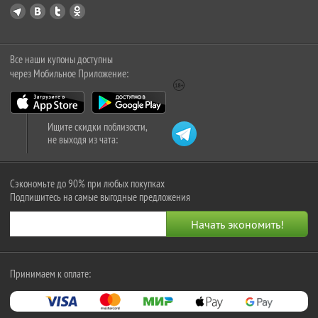
Все наши купоны доступны
через Мобильное Приложение:
Ищите скидки поблизости,
не выходя из чата:
Сэкономьте до 90% при любых покупках
Подпишитесь на самые выгодные предложения
Принимаем к оплате: