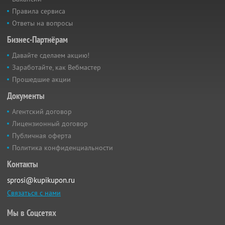
Правила сервиса
Ответы на вопросы
Бизнес-Партнёрам
Давайте сделаем акцию!
Заработайте, как Вебмастер
Прошедшие акции
Документы
Агентский договор
Лицензионный договор
Публичная оферта
Политика конфиденциальности
Контакты
sprosi@kupikupon.ru
Связаться с нами
Мы в Соцсетях