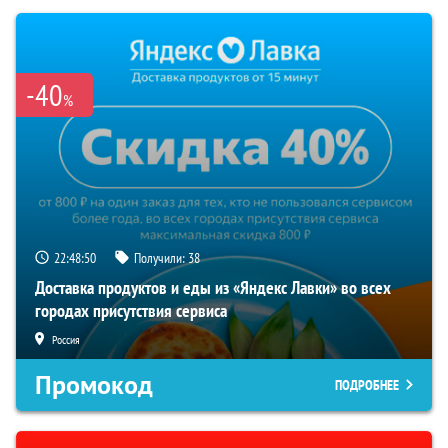
-40
%
22:48:50
Получили:
38
Доставка продуктов и еды из «Яндекс Лавки» во всех
городах присутствия сервиса
Россия
Промокод
ПОДРОБНЕЕ