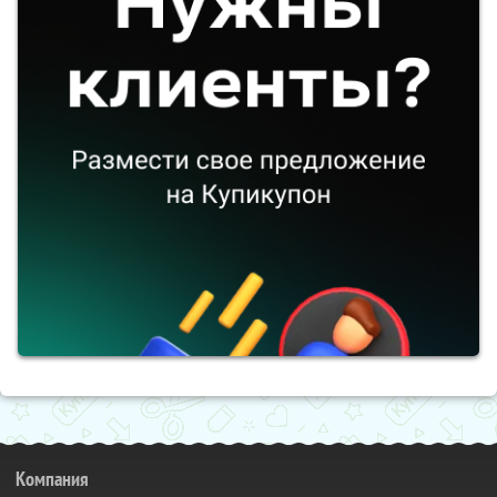
Компания