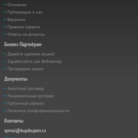
Основное
Публикации о нас
Вакансии
Правила сервиса
Ответы на вопросы
Бизнес-Партнёрам
Давайте сделаем акцию!
Заработайте, как Вебмастер
Прошедшие акции
Документы
Агентский договор
Лицензионный договор
Публичная оферта
Политика конфиденциальности
Контакты
sprosi@kupikupon.ru