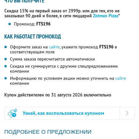
ЧТО ВЫ ПОЛУЧИТЕ
Скидка 15% на первый заказ от 2999р. или для тех, кто не
заказывал 90 дней и более, в сети пиццерий
Zotman Pizza
*
Промокод:
FTS196
КАК РАБОТАЕТ ПРОМОКОД
Оформите заказ на
сайте
, укажите промокод
FTS196
в
соответствующем поле
Сумма заказа пересчитается автоматически
Скидка не суммируется с другими спецпредложениями
компании
Информацию по условиям акции можно уточнить на
сайте
компании
Купон действителен по 31 августа 2026 включительно
Узнай, как воспользоваться купоном
ПОДРОБНЕЕ О ПРЕДЛОЖЕНИИ