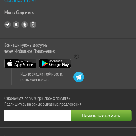
Связаться с нами
Мы в Соцсетях
Все наши купоны доступны
через Мобильное Приложение:
Ищите скидки поблизости,
не выходя из чата:
Сэкономьте до 90% при любых покупках
Подпишитесь на самые выгодные предложения