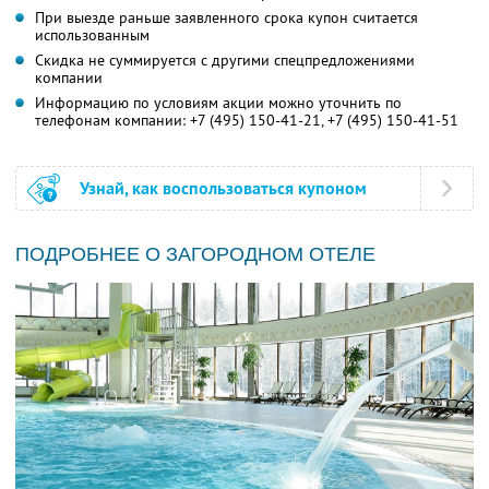
При выезде раньше заявленного срока купон считается
использованным
Скидка не суммируется с другими спецпредложениями
компании
Информацию по условиям акции можно уточнить по
телефонам компании:
+7 (495) 150-41-21,
+7 (495) 150-41-51
Узнай, как воспользоваться купоном
ПОДРОБНЕЕ О ЗАГОРОДНОМ ОТЕЛЕ