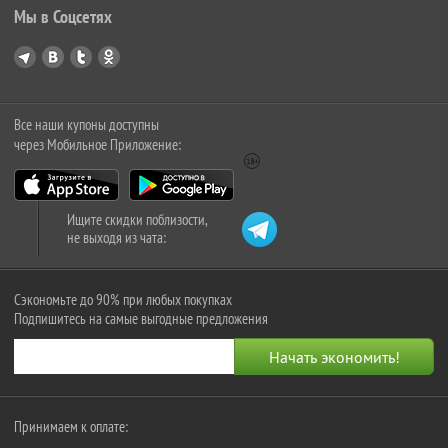
Мы в Соцсетях
Все наши купоны доступны
через Мобильное Приложение:
Ищите скидки поблизости,
не выходя из чата:
Сэкономьте до 90% при любых покупках
Подпишитесь на самые выгодные предложения
Принимаем к оплате: