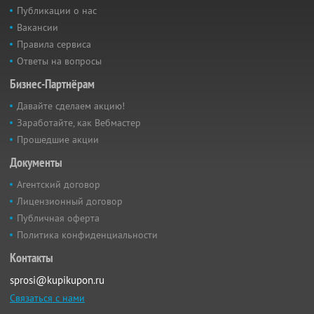
Публикации о нас
Вакансии
Правила сервиса
Ответы на вопросы
Бизнес-Партнёрам
Давайте сделаем акцию!
Заработайте, как Вебмастер
Прошедшие акции
Документы
Агентский договор
Лицензионный договор
Публичная оферта
Политика конфиденциальности
Контакты
sprosi@kupikupon.ru
Связаться с нами