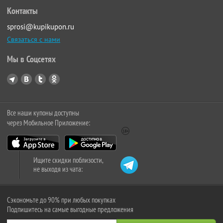
Контакты
sprosi@kupikupon.ru
Связаться с нами
Мы в Соцсетях
Все наши купоны доступны
через Мобильное Приложение:
Ищите скидки поблизости,
не выходя из чата:
Сэкономьте до 90% при любых покупках
Подпишитесь на самые выгодные предложения