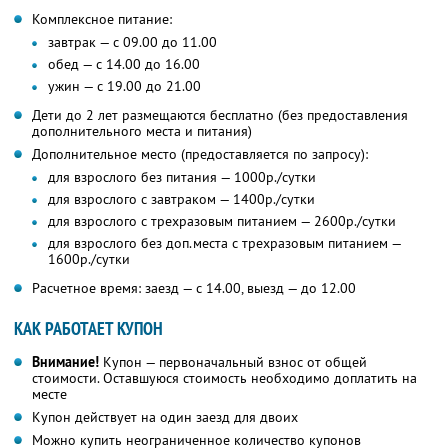
Комплексное питание:
завтрак — с 09.00 до 11.00
обед — с 14.00 до 16.00
ужин — с 19.00 до 21.00
Дети до 2 лет размещаются бесплатно (без предоставления
дополнительного места и питания)
Дополнительное место (предоставляется по запросу):
для взрослого без питания — 1000р./сутки
для взрослого с завтраком — 1400р./сутки
для взрослого с трехразовым питанием — 2600р./сутки
для взрослого без доп.места с трехразовым питанием —
1600р./сутки
Расчетное время: заезд — с 14.00, выезд — до 12.00
КАК РАБОТАЕТ КУПОН
Внимание!
Купон — первоначальный взнос от общей
стоимости. Оставшуюся стоимость необходимо доплатить на
месте
Купон действует на один заезд для двоих
Можно купить неограниченное количество купонов