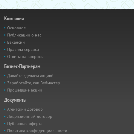
Компания
Основное
Публикации о нас
Вакансии
Правила сервиса
Ответы на вопросы
Бизнес-Партнёрам
Давайте сделаем акцию!
Заработайте, как Вебмастер
Прошедшие акции
Документы
Агентский договор
Лицензионный договор
Публичная оферта
Политика конфиденциальности