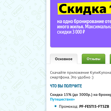
Основное
Отзывы
Скачайте приложение КупиКупон
смартфона. Это удобно :)
ЧТО ВЫ ПОЛУЧИТЕ
Скидка 15% (до 3000р.) на брони
Путешествия»
Промокод:
PF-FESTI5-FT5ZB