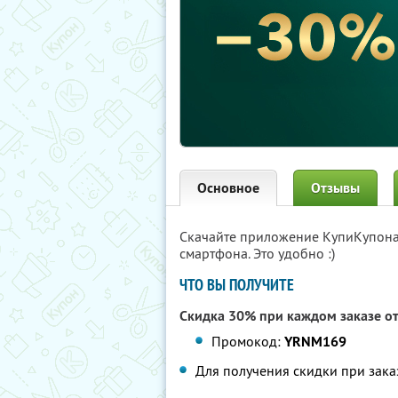
Основное
Отзывы
Скачайте приложение КупиКупон
смартфона. Это удобно :)
ЧТО ВЫ ПОЛУЧИТЕ
Скидка 30% при каждом заказе от
Промокод:
YRNM169
Для получения скидки при зака