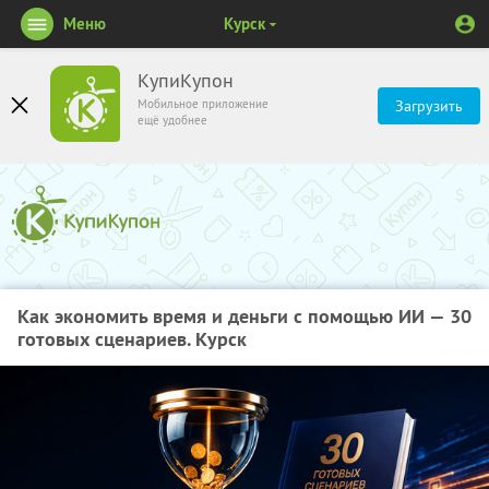
Меню
Курск
КупиКупон
Мобильное приложение
Загрузить
ещё удобнее
Как экономить время и деньги с помощью ИИ — 30
готовых сценариев. Курск