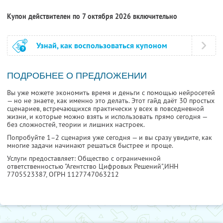
Купон действителен по 7 октября 2026 включительно
Узнай, как воспользоваться купоном
ПОДРОБНЕЕ О ПРЕДЛОЖЕНИИ
Вы уже можете экономить время и деньги с помощью нейросетей
— но не знаете, как именно это делать. Этот гайд даёт 30 простых
сценариев, встречающихся практически у всех в повседневной
жизни, и которые можно взять и использовать прямо сегодня —
без сложностей, теории и лишних настроек.
Попробуйте 1–2 сценария уже сегодня — и вы сразу увидите, как
многие задачи начинают решаться быстрее и проще.
Услуги предоставляет: Общество с ограниченной
ответственностью "Агентство Цифровых Решений",
ИНН
7705523387
, ОГРН 1127747063212