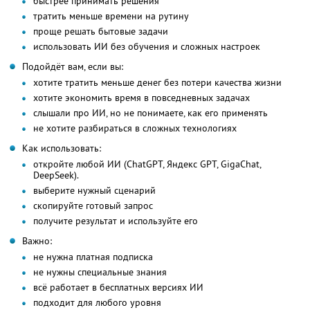
быстрее принимать решения
тратить меньше времени на рутину
проще решать бытовые задачи
использовать ИИ без обучения и сложных настроек
Подойдёт вам, если вы:
хотите тратить меньше денег без потери качества жизни
хотите экономить время в повседневных задачах
слышали про ИИ, но не понимаете, как его применять
не хотите разбираться в сложных технологиях
Как использовать:
откройте любой ИИ (ChatGPT, Яндекс GPT, GigaChat,
DeepSeek).
выберите нужный сценарий
скопируйте готовый запрос
получите результат и используйте его
Важно:
не нужна платная подписка
не нужны специальные знания
всё работает в бесплатных версиях ИИ
подходит для любого уровня