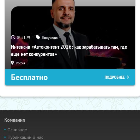
05:21:28
Получили:
4
Интенсив «Автоконтент 2026: как зарабатывать там, где
еще нет конкурентов»
Россия
Бесплатно
ПОДРОБНЕЕ
Компания
Основное
Публикации о нас