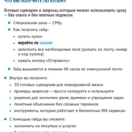
ЧТО ВЫ ПОЛУЧИТЕ ПО КУПОНУ
Готовые сценарии и запросы, которые можно использовать сразу
— без опыта и без платных подписок
Специальная цена — 199р.
Как получить гайд:
купить купон
перейти по
ссылке
заполнить все необходимые поля (указать эл. почту, номер
и код купона)
нажать кнопку «Отправить»
Гайд высылается в течение 48 часов по электронной почте
Внутри вы получите:
30 готовых сценариев для повседневной жизни
примеры запросов — просто копируете и используете
решения для экономии денег, времени и упрощения задач
понятные объяснения без сложных терминов
инструменты, которые работают в бесплатных ИИ-сервисах
С помощью гайда вы сможете:
экономить на покупках и услугах