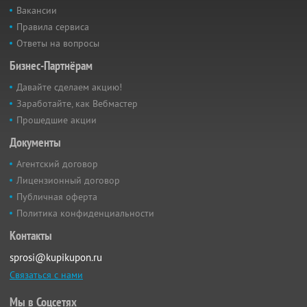
Вакансии
Правила сервиса
Ответы на вопросы
Бизнес-Партнёрам
Давайте сделаем акцию!
Заработайте, как Вебмастер
Прошедшие акции
Документы
Агентский договор
Лицензионный договор
Публичная оферта
Политика конфиденциальности
Контакты
sprosi@kupikupon.ru
Связаться с нами
Мы в Соцсетях