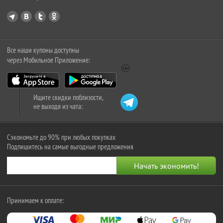
Все наши купоны доступны
через Мобильное Приложение:
Ищите скидки поблизости,
не выходя из чата:
Сэкономьте до 90% при любых покупках
Подпишитесь на самые выгодные предложения
Принимаем к оплате: