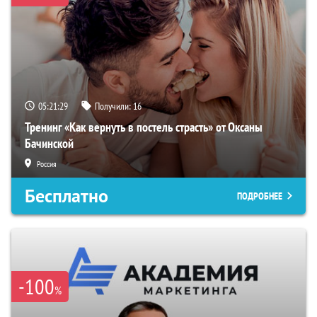
05:21:28
Получили:
16
Тренинг «Как вернуть в постель страсть» от Оксаны
Бачинской
Россия
Бесплатно
ПОДРОБНЕЕ
-100
%