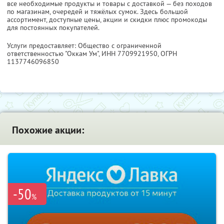
все необходимые продукты и товары с доставкой — без походов
по магазинам, очередей и тяжёлых сумок. Здесь большой
ассортимент, доступные цены, акции и скидки плюс промокоды
для постоянных покупателей.
Услуги предоставляет: Общество с ограниченной
ответственностью "Оккам Ум",
ИНН 7709921950
, ОГРН
1137746096850
Похожие акции:
-50
%