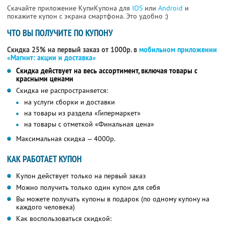
Скачайте приложение КупиКупона для
IOS
или
Android
и
покажите купон с экрана смартфона. Это удобно :)
ЧТО ВЫ ПОЛУЧИТЕ ПО КУПОНУ
Скидка 25% на первый заказ от 1000р. в
мобильном приложении
«Магнит: акции и доставка»
Скидка действует на весь ассортимент, включая товары с
красными ценами
Скидка не распространяется:
на услуги сборки и доставки
на товары из раздела «Гипермаркет»
на товары с отметкой «Финальная цена»
Максимальная скидка — 4000р.
КАК РАБОТАЕТ КУПОН
Купон действует только на первый заказ
Можно получить только один купон для себя
Вы можете получать купоны в подарок (по одному купону на
каждого человека)
Как воспользоваться скидкой: