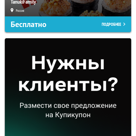
TanukiFamily
Россия
Бесплатно
ПОДРОБНЕЕ