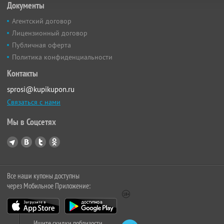
Документы
Агентский договор
Лицензионный договор
Публичная оферта
Политика конфиденциальности
Контакты
sprosi@kupikupon.ru
Связаться с нами
Мы в Соцсетях
Все наши купоны доступны
через Мобильное Приложение:
Ищите скидки поблизости,