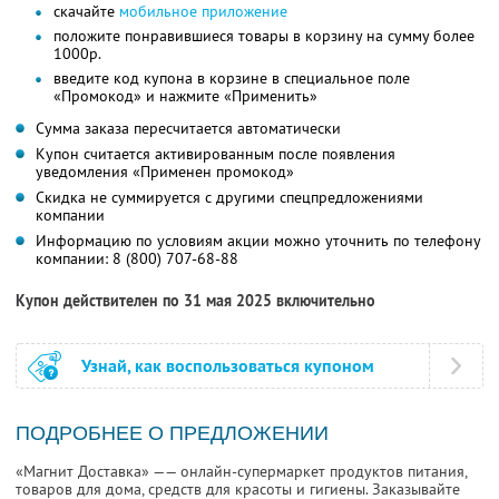
скачайте
мобильное приложение
положите понравившиеся товары в корзину на сумму более
1000р.
введите код купона в корзине в специальное поле
«Промокод» и нажмите «Применить»
Сумма заказа пересчитается автоматически
Купон считается активированным после появления
уведомления «Применен промокод»
Скидка не суммируется с другими спецпредложениями
компании
Информацию по условиям акции можно уточнить по телефону
компании:
8 (800) 707-68-88
Купон действителен по 31 мая 2025 включительно
Узнай, как воспользоваться купоном
ПОДРОБНЕЕ О ПРЕДЛОЖЕНИИ
«Магнит Доставка» —— онлайн-супермаркет продуктов питания,
товаров для дома, средств для красоты и гигиены. Заказывайте