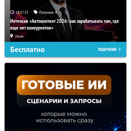
18:57:22
Получили:
4
Интенсив «Автоконтент 2026: как зарабатывать там, где
еще нет конкурентов»
Россия
Бесплатно
ПОДРОБНЕЕ