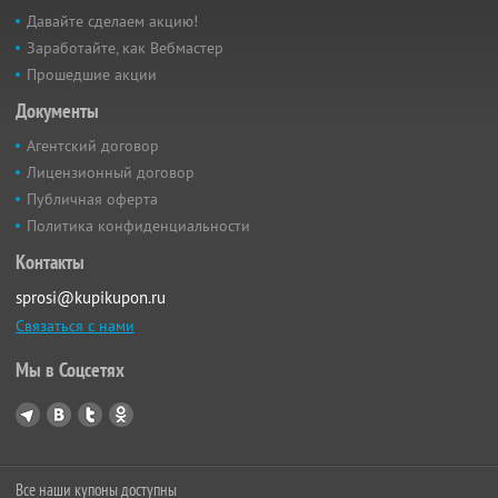
Давайте сделаем акцию!
Заработайте, как Вебмастер
Прошедшие акции
Документы
Агентский договор
Лицензионный договор
Публичная оферта
Политика конфиденциальности
Контакты
sprosi@kupikupon.ru
Связаться с нами
Мы в Соцсетях
Все наши купоны доступны