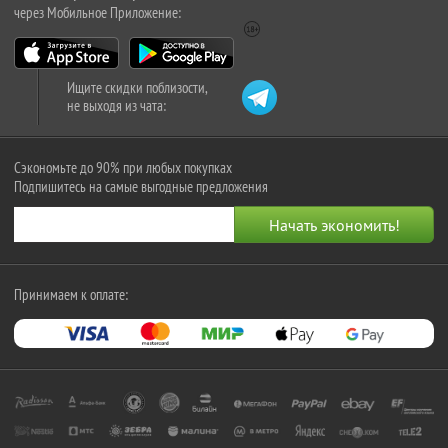
через Мобильное Приложение:
Ищите скидки поблизости,
не выходя из чата:
Сэкономьте до 90% при любых покупках
Подпишитесь на самые выгодные предложения
Принимаем к оплате: