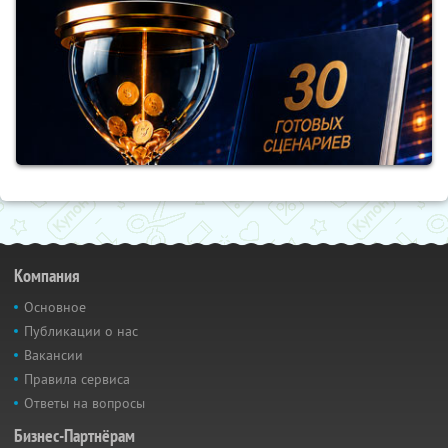
Компания
Основное
Публикации о нас
Вакансии
Правила сервиса
Ответы на вопросы
Бизнес-Партнёрам