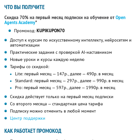
ЧТО ВЫ ПОЛУЧИТЕ
Скидка 70% на первый месяц подписки на обучение от
Open
Agents Academy
*
Промокод:
KUPIKUPON70
Доступ к курсам по искусственному интеллекту, нейросетям и
автоматизации
Практические задания с проверкой AI-наставником
Новые уроки и курсы каждую неделю
Тарифы со скидкой:
Lite: первый месяц — 147р., далее — 490р. в месяц
Standard: первый месяц — 297р., далее — 990р. в месяц
Pro: первый месяц — 597р., далее — 1990р. в месяц
Скидка действует только на первый месяц подписки
Со второго месяца — стандартная цена тарифа
Подписку можно отменить в любой момент
Центр поддержки
КАК РАБОТАЕТ ПРОМОКОД