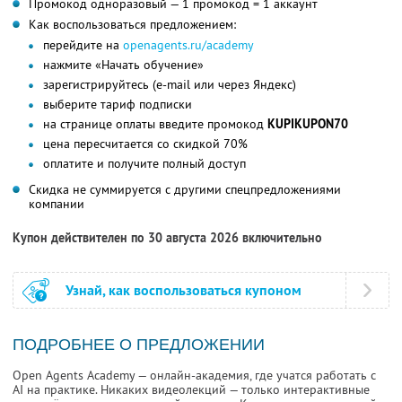
Промокод одноразовый — 1 промокод = 1 аккаунт
Как воспользоваться предложением:
перейдите на
openagents.ru/academy
нажмите «Начать обучение»
зарегистрируйтесь (e-mail или через Яндекс)
выберите тариф подписки
на странице оплаты введите промокод
KUPIKUPON70
цена пересчитается со скидкой 70%
оплатите и получите полный доступ
Скидка не суммируется с другими спецпредложениями
компании
Купон действителен по 30 августа 2026 включительно
Узнай, как воспользоваться купоном
ПОДРОБНЕЕ О ПРЕДЛОЖЕНИИ
Open Agents Academy — онлайн-академия, где учатся работать с
AI на практике. Никаких видеолекций — только интерактивные