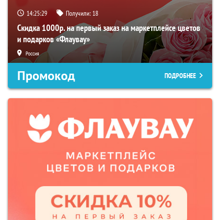
14:25:28
Получили:
18
Скидка 1000р. на первый заказ на маркетплейсе цветов
и подарков «Флаувау»
Россия
Промокод
ПОДРОБНЕЕ