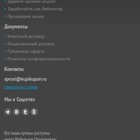
Давайте сделаем акцию!
Заработайте, как Вебмастер
Прошедшие акции
Документы
Агентский договор
Лицензионный договор
Публичная оферта
Политика конфиденциальности
Контакты
sprosi@kupikupon.ru
Связаться с нами
Мы в Соцсетях
Все наши купоны доступны
через Мобильное Приложение: