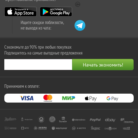
Ищите скидки поблизости,
не выходя из чата:
Сэкономьте до 90% при любых покупках
Подпишитесь на самые выгодные предложения
Принимаем к оплате: