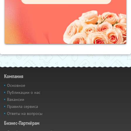
Компания
Основное
Публикации о нас
Вакансии
Правила сервиса
Ответы на вопросы
Бизнес-Партнёрам