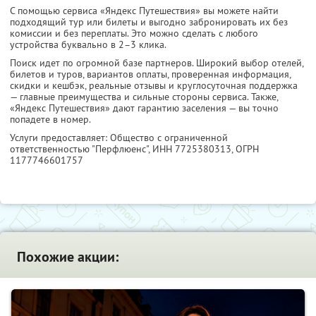
С помощью сервиса «Яндекс Путешествия» вы можете найти
подходящий тур или билеты и выгодно забронировать их без
комиссии и без переплаты. Это можно сделать с любого
устройства буквально в 2–3 клика.
Поиск идет по огромной базе партнеров. Широкий выбор отелей,
билетов и туров, вариантов оплаты, проверенная информация,
скидки и кешбэк, реальные отзывы и круглосуточная поддержка
— главные преимущества и сильные стороны сервиса. Также,
«Яндекс Путешествия» дают гарантию заселения — вы точно
попадете в номер.
Услуги предоставляет: Общество с ограниченной
ответственностью "Перфлюенс",
ИНН 7725380313
, ОГРН
1177746601757
Похожие акции: