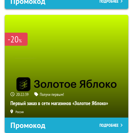
Промокод
ПОДРОБНЕЕ
-20
%
20:22:38
Получи первым!
Первый заказ в сети магазинов «Золотое Яблоко»
Россия
Промокод
ПОДРОБНЕЕ