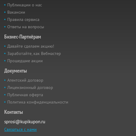
Публикации о нас
Вакансии
Правила сервиса
Ответы на вопросы
Бизнес-Партнёрам
Давайте сделаем акцию!
Заработайте, как Вебмастер
Прошедшие акции
Документы
Агентский договор
Лицензионный договор
Публичная оферта
Политика конфиденциальности
Контакты
sprosi@kupikupon.ru
Связаться с нами