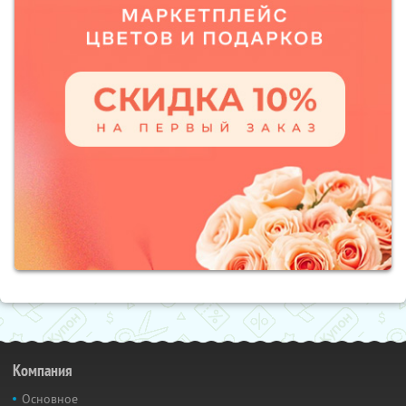
Компания
Основное