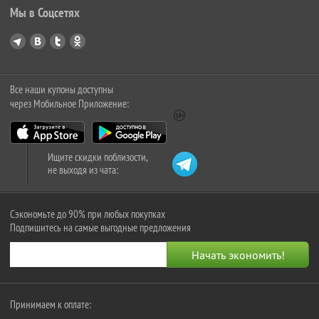
Мы в Соцсетях
Все наши купоны доступны
через Мобильное Приложение:
Ищите скидки поблизости,
не выходя из чата:
Сэкономьте до 90% при любых покупках
Подпишитесь на самые выгодные предложения
Принимаем к оплате: