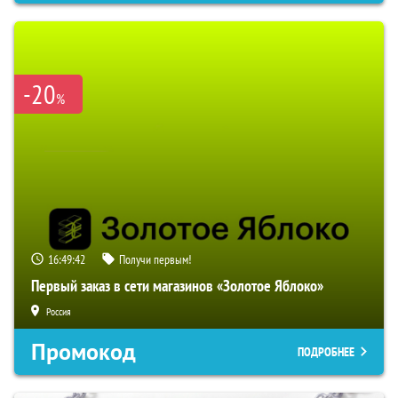
-20
%
16:49:41
Получи первым!
Первый заказ в сети магазинов «Золотое Яблоко»
Россия
Промокод
ПОДРОБНЕЕ