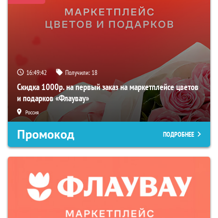
16:49:41
Получили:
18
Скидка 1000р. на первый заказ на маркетплейсе цветов
и подарков «Флаувау»
Россия
Промокод
ПОДРОБНЕЕ