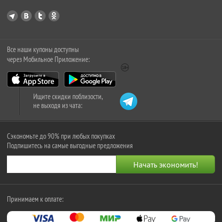
Все наши купоны доступны
через Мобильное Приложение:
Ищите скидки поблизости,
не выходя из чата:
Сэкономьте до 90% при любых покупках
Подпишитесь на самые выгодные предложения
Принимаем к оплате: