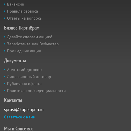
Вакансии
Правила сервиса
Ответы на вопросы
Бизнес-Партнёрам
Давайте сделаем акцию!
Заработайте, как Вебмастер
Прошедшие акции
Документы
Агентский договор
Лицензионный договор
Публичная оферта
Политика конфиденциальности
Контакты
sprosi@kupikupon.ru
Связаться с нами
Мы в Соцсетях