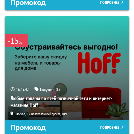
Промокод
ПОДРОБНЕЕ
-15
%
16:49:41
Получили:
83
Любые товары во всей розничной сети и интернет-
магазине Hoff
Москва, 1-й Волоколамский проезд, 10с1
Промокод
ПОДРОБНЕЕ