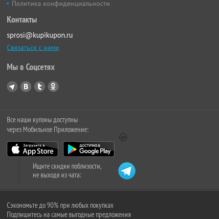
Политика конфиденциальности
Контакты
sprosi@kupikupon.ru
Связаться с нами
Мы в Соцсетях
Все наши купоны доступны
через Мобильное Приложение:
Ищите скидки поблизости,
не выходя из чата:
Сэкономьте до 90% при любых покупках
Подпишитесь на самые выгодные предложения