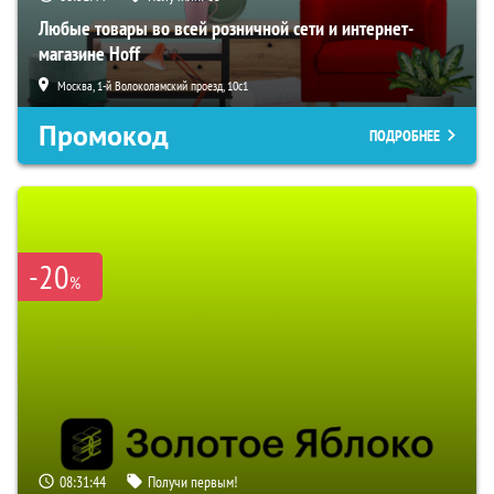
Любые товары во всей розничной сети и интернет-
магазине Hoff
Москва, 1-й Волоколамский проезд, 10с1
Промокод
ПОДРОБНЕЕ
-20
%
08:31:43
Получи первым!