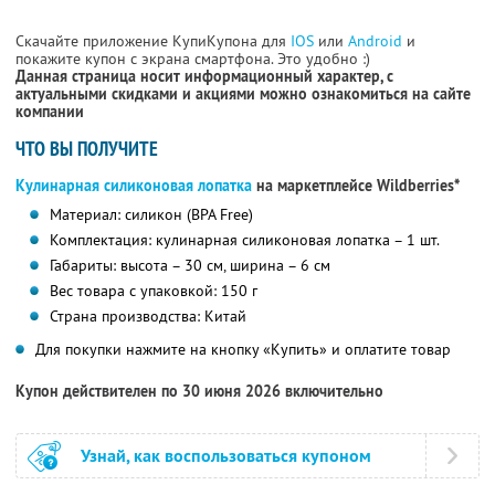
Скачайте приложение КупиКупона для
IOS
или
Android
и
покажите купон с экрана смартфона. Это удобно :)
Данная страница носит информационный характер, с
актуальными скидками и акциями можно ознакомиться на сайте
компании
ЧТО ВЫ ПОЛУЧИТЕ
Кулинарная силиконовая лопатка
на маркетплейсе Wildberries*
Материал: силикон (BPA Free)
Комплектация: кулинарная силиконовая лопатка – 1 шт.
Габариты: высота – 30 см, ширина – 6 см
Вес товара с упаковкой: 150 г
Страна производства: Китай
Для покупки нажмите на кнопку «Купить» и оплатите товар
Купон действителен по 30 июня 2026 включительно
Узнай, как воспользоваться купоном