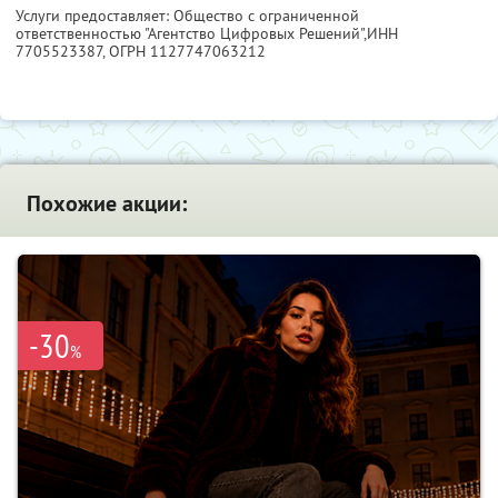
Услуги предоставляет: Общество с ограниченной
ответственностью "Агентство Цифровых Решений",
ИНН
7705523387
, ОГРН 1127747063212
Похожие акции:
-30
%