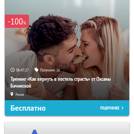
-100
%
06:47:26
Получили:
16
Тренинг «Как вернуть в постель страсть» от Оксаны
Бачинской
Россия
Бесплатно
ПОДРОБНЕЕ