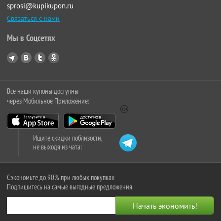
sprosi@kupikupon.ru
Связаться с нами
Мы в Соцсетях
Все наши купоны доступны
через Мобильное Приложение:
Ищите скидки поблизости,
не выходя из чата:
Сэкономьте до 90% при любых покупках
Подпишитесь на самые выгодные предложения