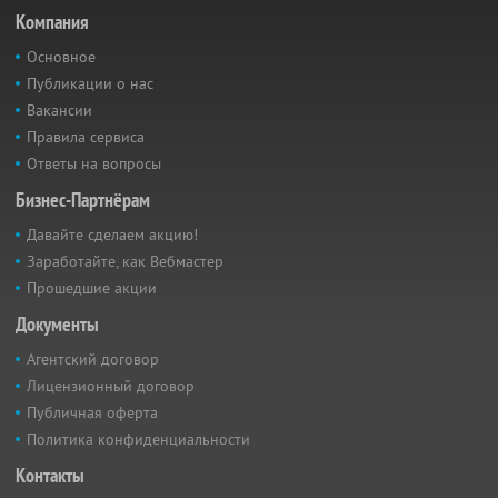
Компания
Основное
Публикации о нас
Вакансии
Правила сервиса
Ответы на вопросы
Бизнес-Партнёрам
Давайте сделаем акцию!
Заработайте, как Вебмастер
Прошедшие акции
Документы
Агентский договор
Лицензионный договор
Публичная оферта
Политика конфиденциальности
Контакты