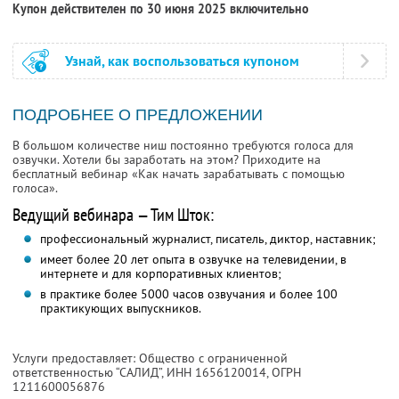
Купон действителен по 30 июня 2025 включительно
Узнай, как воспользоваться купоном
ПОДРОБНЕЕ О ПРЕДЛОЖЕНИИ
В большом количестве ниш постоянно требуются голоса для
озвучки. Хотели бы заработать на этом? Приходите на
бесплатный вебинар «Как начать зарабатывать с помощью
голоса».
Ведущий вебинара — Тим Шток:
профессиональный журналист, писатель, диктор, наставник;
имеет более 20 лет опыта в озвучке на телевидении, в
интернете и для корпоративных клиентов;
в практике более 5000 часов озвучания и более 100
практикующих выпускников.
Услуги предоставляет: Общество с ограниченной
ответственностью “САЛИД”,
ИНН 1656120014
, ОГРН
1211600056876