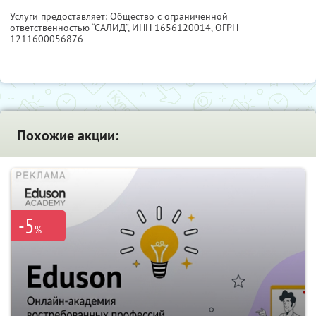
Услуги предоставляет: Общество с ограниченной
ответственностью “САЛИД”,
ИНН 1656120014
, ОГРН
1211600056876
Похожие акции:
-5
%