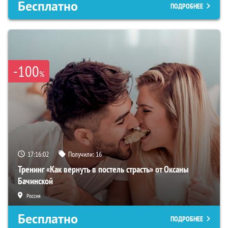
Бесплатно
ПОДРОБНЕЕ
-100
%
17:16:01
Получили:
16
Тренинг «Как вернуть в постель страсть» от Оксаны
Бачинской
Россия
Бесплатно
ПОДРОБНЕЕ