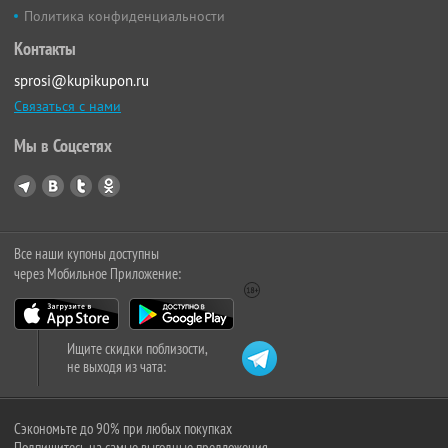
Политика конфиденциальности
Контакты
sprosi@kupikupon.ru
Связаться с нами
Мы в Соцсетях
Все наши купоны доступны
через Мобильное Приложение:
Ищите скидки поблизости,
не выходя из чата:
Сэкономьте до 90% при любых покупках
Подпишитесь на самые выгодные предложения