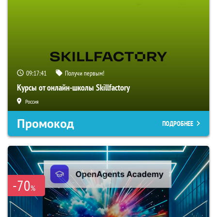
09:17:40
Получи первым!
Курсы от онлайн-школы Skillfactory
Россия
Промокод
ПОДРОБНЕЕ
-70
%