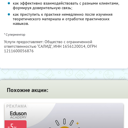
как эффективно взаимодействовать с разными клиентами,
формируя доверительную связь;
как приступить к практике немедленно после изучения
теоретического материала и отработке практических
навыков.
* Суперментор
Услуги предоставляет: Общество с ограниченной
ответственностью “САЛИД”,
ИНН 1656120014
, ОГРН
1211600056876
Похожие акции:
-5