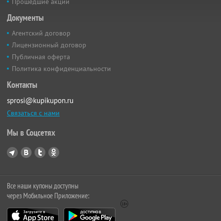
Прошедшие акции
Документы
Агентский договор
Лицензионный договор
Публичная оферта
Политика конфиденциальности
Контакты
sprosi@kupikupon.ru
Связаться с нами
Мы в Соцсетях
Все наши купоны доступны
через Мобильное Приложение: