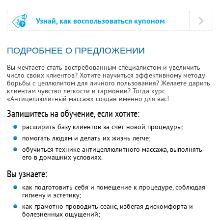
Узнай, как воспользоваться купоном
ПОДРОБНЕЕ О ПРЕДЛОЖЕНИИ
Вы мечтаете стать востребованным специалистом и увеличить
число своих клиентов? Хотите научиться эффективному методу
борьбы с целлюлитом для личного пользования? Желаете дарить
клиентам чувство легкости и гармонии? Тогда курс
«Антицеллюлитный массаж» создан именно для вас!
Запишитесь на обучение, если хотите:
расширить базу клиентов за счет новой процедуры;
помогать людям и делать их жизнь легче;
обучиться технике антицеллюлитного массажа, выполнять
его в домашних условиях.
Вы узнаете:
как подготовить себя и помещение к процедуре, соблюдая
гигиену и эстетику;
как грамотно проводить сеанс, избегая дискомфорта и
болезненных ощущений;