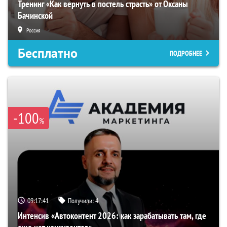
Тренинг «Как вернуть в постель страсть» от Оксаны
Бачинской
Россия
Бесплатно
ПОДРОБНЕЕ
-100
%
09:17:40
Получили:
4
Интенсив «Автоконтент 2026: как зарабатывать там, где